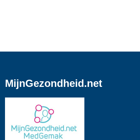
MijnGezondheid.net