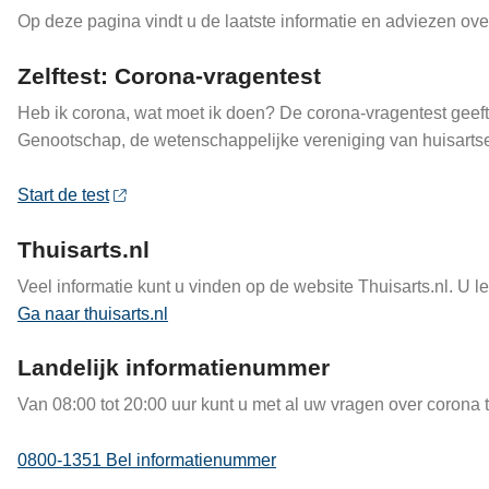
Op deze pagina vindt u de laatste informatie en adviezen ove
Zelftest: Corona-vragentest
Heb ik corona, wat moet ik doen? De corona-vragentest geeft
Genootschap, de wetenschappelijke vereniging van huisarts
Start de test
Thuisarts.nl
Veel informatie kunt u vinden op de website Thuisarts.nl. U 
Ga naar thuisarts.nl
Landelijk informatienummer
Van 08:00 tot 20:00 uur kunt u met al uw vragen over corona 
0800-1351 Bel informatienummer