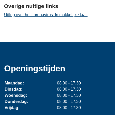
Overige nuttige links
Uitleg over het coronavirus. In makkelijke taal.
Openingstijden
Maandag:
08.00 - 17.30
Dinsdag:
08.00 - 17.30
Woensdag:
08.00 - 17.30
Donderdag:
08.00 - 17.30
Vrijdag:
08.00 - 17.30