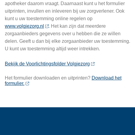
apotheker daarom vraagt. Daarnaast kunt u het formulier
uitprinten, invullen en inleveren bij uw zorgverlener. Ook
kunt u uw toestemming online regelen op
www.volgjezorg.nl
. Het kan zijn dat meerdere
zorgaanbieders gegevens over u hebben die ze willen
delen. Geeft u dan bij elke zorgaanbieder uw toestemming.
U kunt uw toestemming altijd weer intrekken.
Bekijk de Voorlichtingsfolder Volgjezorg
Het formulier downloaden en uitprinten?
Download het
formulier.