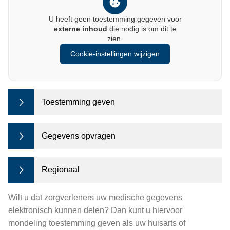
U heeft geen toestemming gegeven voor
externe inhoud
die nodig is om dit te
zien.
Cookie-instellingen wijzigen
Toestemming geven
Gegevens opvragen
Regionaal
Wilt u dat zorgverleners uw medische gegevens
elektronisch kunnen delen? Dan kunt u hiervoor
mondeling toestemming geven als uw huisarts of