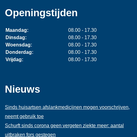
Openingstijden
Maandag:
08.00 - 17.30
Dinsdag:
08.00 - 17.30
Woensdag:
08.00 - 17.30
Donderdag:
08.00 - 17.30
Vrijdag:
08.00 - 17.30
Nieuws
Sinds huisartsen afslankmedicijnen mogen voorschrijven,
neemt gebruik toe
Schurft sinds corona geen vergeten ziekte meer: aantal
uitbraken fors gestegen