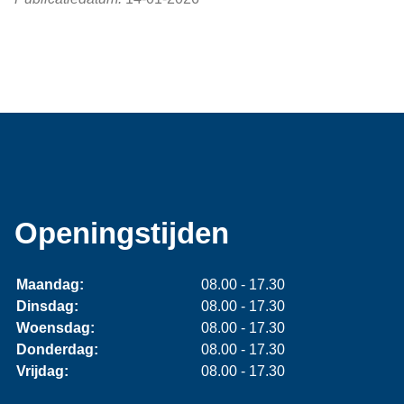
Openingstijden
Maandag:
08.00 - 17.30
Dinsdag:
08.00 - 17.30
Woensdag:
08.00 - 17.30
Donderdag:
08.00 - 17.30
Vrijdag:
08.00 - 17.30