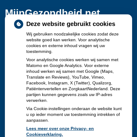
MijnGezondheid.net
Deze website gebruikt cookies
Wij gebruiken noodzakelijke cookies zodat deze
website goed kan werken. Voor analytische
cookies en externe inhoud vragen wij uw
toestemming.
Voor analytische cookies werken wij samen met
Matomo en Google Analytics. Voor externe
inhoud werken wij samen met Google (Maps,
Translate en Reviews), YouTube, Vimeo,
Facebook, Instagram, X (Twitter), Qualizorg,
Patiëntenvertellen en ZorgkaartNederland. Deze
partijen kunnen gegevens zoals uw IP-adres
verwerken.
Via Cookie-instellingen onderaan de website kunt
u op ieder moment uw toestemming intrekken of
aanpassen.
Lees meer over onze Privacy- en
Cookieverklaring.