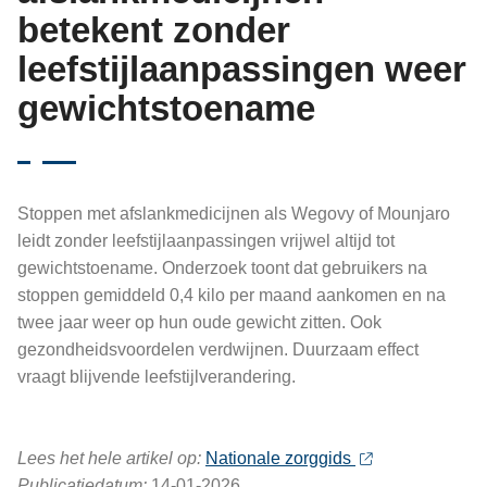
betekent zonder
leefstijlaanpassingen weer
gewichtstoename
Stoppen met afslankmedicijnen als Wegovy of Mounjaro
leidt zonder leefstijlaanpassingen vrijwel altijd tot
gewichtstoename. Onderzoek toont dat gebruikers na
stoppen gemiddeld 0,4 kilo per maand aankomen en na
twee jaar weer op hun oude gewicht zitten. Ook
gezondheidsvoordelen verdwijnen. Duurzaam effect
vraagt blijvende leefstijlverandering.
Lees het hele artikel op:
Nationale zorggids
Publicatiedatum:
14-01-2026